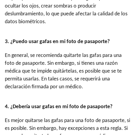
ocultar los ojos, crear sombras o producir
deslumbramiento, lo que puede afectar la calidad de los
datos biométricos.
3
. ¿Puedo usar gafas en mi foto de pasaporte?
En general, se recomienda quitarte las gafas para una
foto de pasaporte. Sin embargo, si tienes una razón
médica que te impide quitártelas, es posible que se te
permita usarlas. En tales casos, se requerirá una
declaración firmada por un médico.
4
. ¿Debería usar gafas en mi foto de pasaporte?
Es mejor quitarse las gafas para una foto de pasaporte, si
es posible. Sin embargo, hay excepciones a esta regla. Si