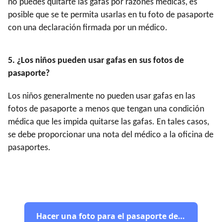
no puedes quitarte las gafas por razones médicas, es
posible que se te permita usarlas en tu foto de pasaporte
con una declaración firmada por un médico.
5
. ¿Los niños pueden usar gafas en sus fotos de
pasaporte?
Los niños generalmente no pueden usar gafas en las
fotos de pasaporte a menos que tengan una condición
médica que les impida quitarse las gafas. En tales casos,
se debe proporcionar una nota del médico a la oficina de
pasaportes.
Hacer una foto para el pasaporte de EE. UU.