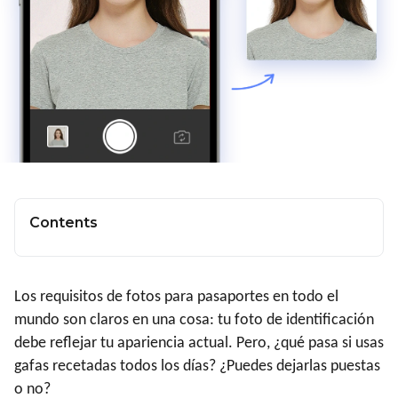
Contents
Los requisitos de fotos para pasaportes en todo el
mundo son claros en una cosa: tu foto de identificación
debe reflejar tu apariencia actual. Pero, ¿qué pasa si usas
gafas recetadas todos los días? ¿Puedes dejarlas puestas
o no?