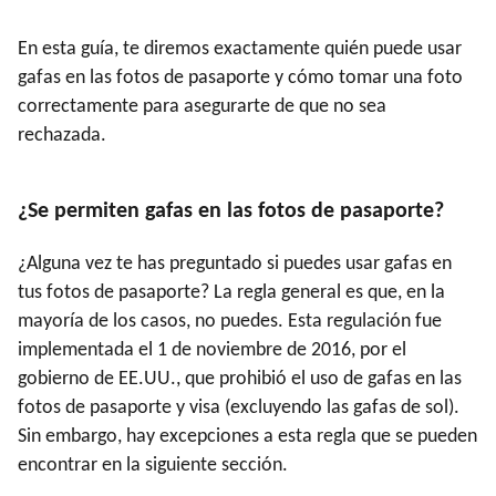
En esta guía, te diremos exactamente quién puede usar
gafas en las fotos de pasaporte y cómo tomar una foto
correctamente para asegurarte de que no sea
rechazada.
¿Se permiten gafas en las fotos de pasaporte?
¿Alguna vez te has preguntado si puedes usar gafas en
tus fotos de pasaporte? La regla general es que, en la
mayoría de los casos, no puedes. Esta regulación fue
implementada el 1 de noviembre de 2016, por el
gobierno de EE.UU., que prohibió el uso de gafas en las
fotos de pasaporte y visa (excluyendo las gafas de sol).
Sin embargo, hay excepciones a esta regla que se pueden
encontrar en la siguiente sección.