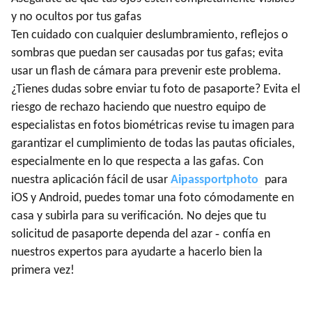
y no ocultos por tus gafas
Ten cuidado con cualquier deslumbramiento, reflejos o
sombras que puedan ser causadas por tus gafas; evita
usar un flash de cámara para prevenir este problema.
¿Tienes dudas sobre enviar tu foto de pasaporte? Evita el
riesgo de rechazo haciendo que nuestro equipo de
especialistas en fotos biométricas revise tu imagen para
garantizar el cumplimiento de todas las pautas oficiales,
especialmente en lo que respecta a las gafas. Con
nuestra aplicación fácil de usar
Aipassportphoto
para
iOS y Android, puedes tomar una foto cómodamente en
casa y subirla para su verificación. No dejes que tu
-
solicitud de pasaporte dependa del azar
confía en
nuestros expertos para ayudarte a hacerlo bien la
primera vez!