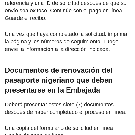
referencia y una ID de solicitud después de que su
envío sea exitoso. Continúe con el pago en línea.
Guarde el recibo.
Una vez que haya completado la solicitud, imprima
la página y los números de seguimiento. Luego
envíe la información a la dirección indicada.
Documentos de renovación del
pasaporte nigeriano que deben
presentarse en la Embajada
Deberá presentar estos siete (7) documentos
después de haber completado el proceso en línea.
Una copia del formulario de solicitud en línea