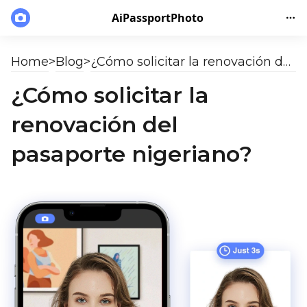
AiPassportPhoto
Home
>
Blog
>
¿Cómo solicitar la renovación del pasaporte nigeriano?
¿Cómo solicitar la
renovación del
pasaporte nigeriano?