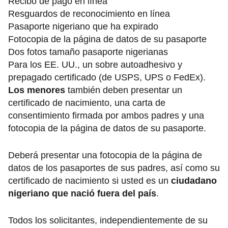
Recibo de pago en línea
Resguardos de reconocimiento en línea
Pasaporte nigeriano que ha expirado
Fotocopia de la página de datos de su pasaporte
Dos fotos tamaño pasaporte nigerianas
Para los EE. UU., un sobre autoadhesivo y
prepagado certificado (de USPS, UPS o FedEx).
Los menores
también deben presentar un
certificado de nacimiento, una carta de
consentimiento firmada por ambos padres y una
fotocopia de la página de datos de su pasaporte.
Deberá presentar una fotocopia de la página de
datos de los pasaportes de sus padres, así como su
certificado de nacimiento si usted es un
ciudadano
nigeriano que nació fuera del país
.
Todos los solicitantes, independientemente de su