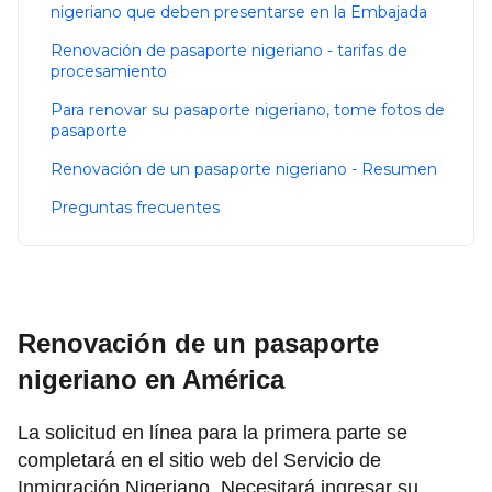
nigeriano que deben presentarse en la Embajada
Renovación de pasaporte nigeriano - tarifas de
procesamiento
Para renovar su pasaporte nigeriano, tome fotos de
pasaporte
Renovación de un pasaporte nigeriano - Resumen
Preguntas frecuentes
Renovación de un pasaporte
nigeriano en América
La solicitud en línea para la primera parte se
completará en el sitio web del Servicio de
Inmigración Nigeriano. Necesitará ingresar su