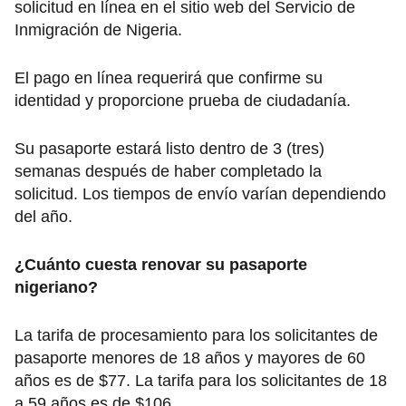
solicitud en línea en el sitio web del Servicio de
Inmigración de Nigeria.
El pago en línea requerirá que confirme su
identidad y proporcione prueba de ciudadanía.
Su pasaporte estará listo dentro de 3 (tres)
semanas después de haber completado la
solicitud. Los tiempos de envío varían dependiendo
del año.
¿Cuánto cuesta renovar su pasaporte
nigeriano?
La tarifa de procesamiento para los solicitantes de
pasaporte menores de 18 años y mayores de 60
años es de $77. La tarifa para los solicitantes de 18
a 59 años es de $106.