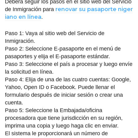
Deberá seguir los pasos en el sitio web del Servicio
renovar su pasaporte niger
de Inmigración para
iano en línea
.
Paso 1: Vaya al sitio web del Servicio de
Inmigración.
Paso 2: Seleccione E-pasaporte en el menú de
pasaportes y elija el E-pasaporte estándar.
Paso 3: Seleccione el país a procesar y luego envíe
la solicitud en línea.
Paso 4: Elija de una de las cuatro cuentas: Google,
Yahoo, Open ID o Facebook. Puede llenar el
formulario después de iniciar sesión o crear una
cuenta.
Paso 5: Seleccione la Embajada/oficina
procesadora que tiene jurisdicción en su región,
imprima una copia y luego haga clic en enviar.
El sistema le proporcionará un número de