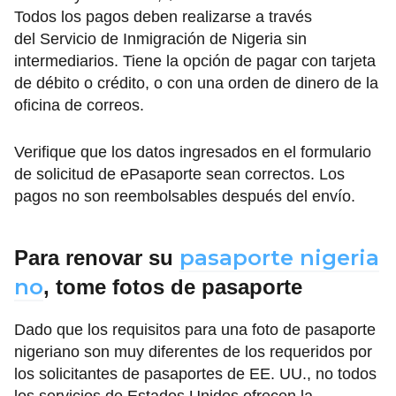
Todos los pagos deben realizarse a través
del Servicio de Inmigración de Nigeria sin
intermediarios. Tiene la opción de pagar con tarjeta
de débito o crédito, o con una orden de dinero de la
oficina de correos.
Verifique que los datos ingresados en el formulario
de solicitud de ePasaporte sean correctos. Los
pagos no son reembolsables después del envío.
pasaporte nigeria
Para renovar su
no
, tome fotos de pasaporte
Dado que los requisitos para una foto de pasaporte
nigeriano son muy diferentes de los requeridos por
los solicitantes de pasaportes de EE. UU., no todos