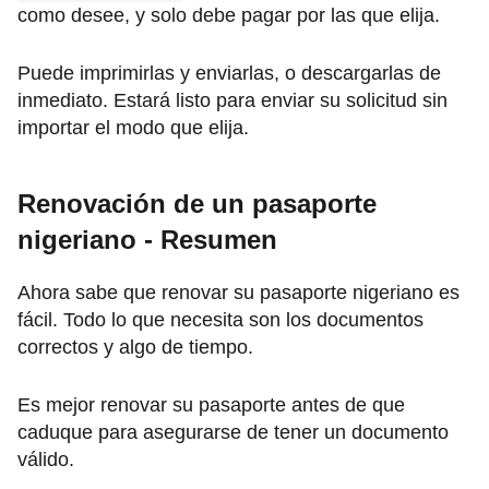
como desee, y solo debe pagar por las que elija.
Puede imprimirlas y enviarlas, o descargarlas de
inmediato. Estará listo para enviar su solicitud sin
importar el modo que elija.
Renovación de un pasaporte
nigeriano -
Resumen
Ahora sabe que renovar su pasaporte nigeriano es
fácil. Todo lo que necesita son los documentos
correctos y algo de tiempo.
Es mejor renovar su pasaporte antes de que
caduque para asegurarse de tener un documento
válido.