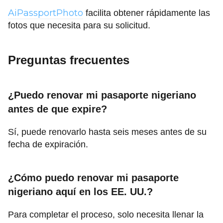
AiPassportPhoto
facilita obtener rápidamente las
fotos que necesita para su solicitud.
Preguntas frecuentes
¿Puedo renovar mi pasaporte nigeriano
antes de que expire?
Sí, puede renovarlo hasta seis meses antes de su
fecha de expiración.
¿Cómo puedo renovar mi pasaporte
nigeriano aquí en los EE. UU.?
Para completar el proceso, solo necesita llenar la