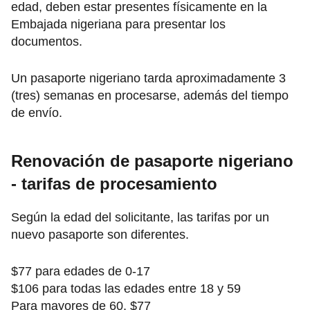
edad, deben estar presentes físicamente en la
Embajada nigeriana para presentar los
documentos.
Un pasaporte nigeriano tarda aproximadamente 3
(tres) semanas en procesarse, además del tiempo
de envío.
Renovación de pasaporte nigeriano
- tarifas de procesamiento
Según la edad del solicitante, las tarifas por un
nuevo pasaporte son diferentes.
$77 para edades de 0-17
$106 para todas las edades entre 18 y 59
Para mayores de 60, $77