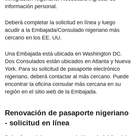
información personal.
Deberá completar la solicitud en línea y luego
acudir a la Embajada/Consulado nigeriano más
cercano en los EE. UU.
Una Embajada está ubicada en Washington DC.
Dos Consulados están ubicados en Atlanta y Nueva
York. Para su solicitud de pasaporte electrónico
nigeriano, deberá contactar al más cercano. Puede
encontrar la oficina consular más cercana en su
región en el sitio web de la Embajada.
Renovación de pasaporte nigeriano
- solicitud en línea