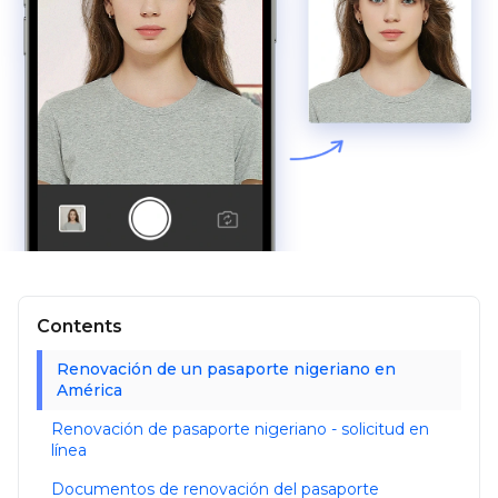
Contents
Renovación de un pasaporte nigeriano en
América
Renovación de pasaporte nigeriano - solicitud en
línea
Documentos de renovación del pasaporte